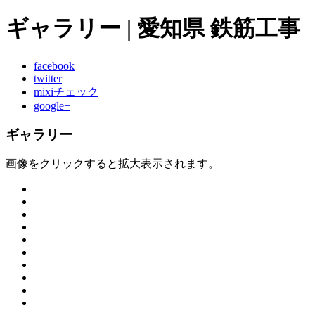
ギャラリー | 愛知県 鉄筋工
facebook
twitter
mixiチェック
google+
ギャラリー
画像をクリックすると拡大表示されます。